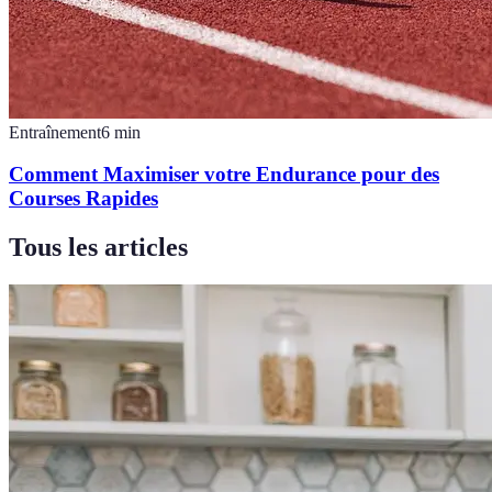
Entraînement
6
min
Comment Maximiser votre Endurance pour des
Courses Rapides
Tous les articles