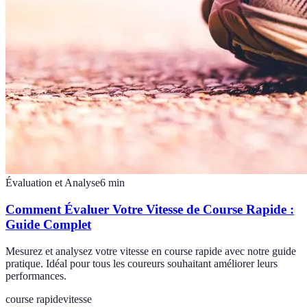
Évaluation et Analyse
6
min
Comment Évaluer Votre Vitesse de Course Rapide :
Guide Complet
Mesurez et analysez votre vitesse en course rapide avec notre guide
pratique. Idéal pour tous les coureurs souhaitant améliorer leurs
performances.
course rapide
vitesse