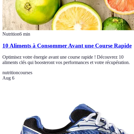
Nutrition
6
min
10 Aliments à Consommer Avant une Course Rapide
Optimisez votre énergie avant une course rapide ! Découvrez 10
aliments clés qui boosteront vos performances et votre récupération.
nutrition
courses
Aug 6