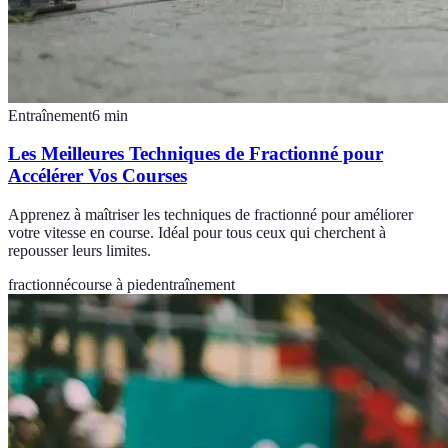
Entraînement
6
min
Les Meilleures Techniques de Fractionné pour
Accélérer Vos Courses
Apprenez à maîtriser les techniques de fractionné pour améliorer
votre vitesse en course. Idéal pour tous ceux qui cherchent à
repousser leurs limites.
fractionné
course à pied
entraînement