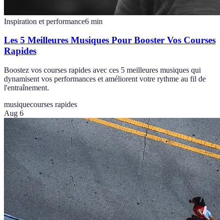
Inspiration et performance
6
min
Les 5 Meilleures Musiques Pour Booster Vos Courses
Rapides
Boostez vos courses rapides avec ces 5 meilleures musiques qui
dynamisent vos performances et améliorent votre rythme au fil de
l'entraînement.
musique
courses rapides
Aug 6