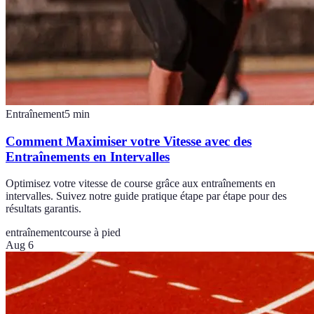
Entraînement
5
min
Comment Maximiser votre Vitesse avec des
Entraînements en Intervalles
Optimisez votre vitesse de course grâce aux entraînements en
intervalles. Suivez notre guide pratique étape par étape pour des
résultats garantis.
entraînement
course à pied
Aug 6