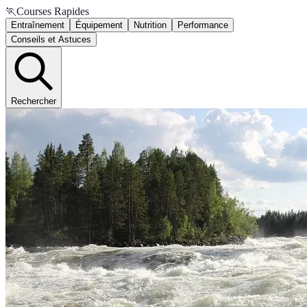
🏃
Courses Rapides
Entraînement
Équipement
Nutrition
Performance
Conseils et Astuces
Rechercher