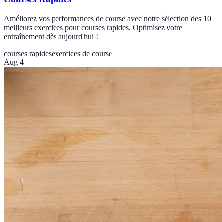
Améliorez vos performances de course avec notre sélection des 10
meilleurs exercices pour courses rapides. Optimisez votre
entraînement dès aujourd'hui !
courses rapides
exercices de course
Aug 4