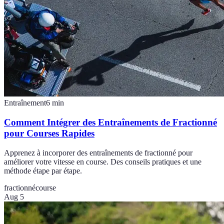
Entraînement
6
min
Comment Intégrer des Entraînements de Fractionné
pour Courses Rapides
Apprenez à incorporer des entraînements de fractionné pour
améliorer votre vitesse en course. Des conseils pratiques et une
méthode étape par étape.
fractionné
course
Aug 5