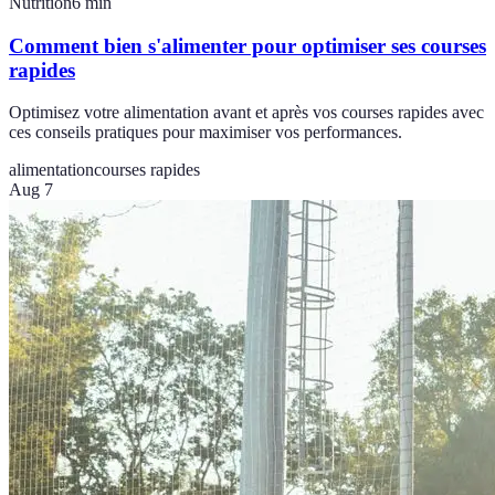
Nutrition
6
min
Comment bien s'alimenter pour optimiser ses courses
rapides
Optimisez votre alimentation avant et après vos courses rapides avec
ces conseils pratiques pour maximiser vos performances.
alimentation
courses rapides
Aug 7