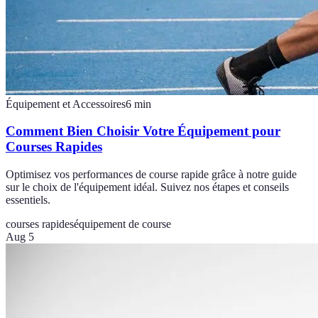
Équipement et Accessoires
6
min
Comment Bien Choisir Votre Équipement pour
Courses Rapides
Optimisez vos performances de course rapide grâce à notre guide
sur le choix de l'équipement idéal. Suivez nos étapes et conseils
essentiels.
courses rapides
équipement de course
Aug 5