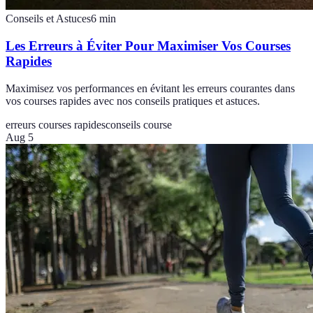
Conseils et Astuces
6
min
Les Erreurs à Éviter Pour Maximiser Vos Courses
Rapides
Maximisez vos performances en évitant les erreurs courantes dans
vos courses rapides avec nos conseils pratiques et astuces.
erreurs courses rapides
conseils course
Aug 5