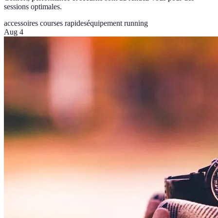
sessions optimales.
accessoires courses rapides
équipement running
Aug 4