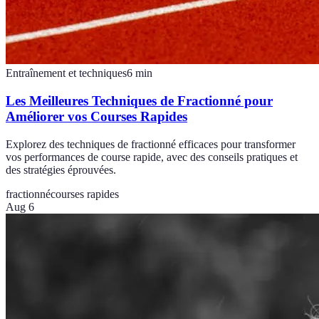
Entraînement et techniques
6
min
Les Meilleures Techniques de Fractionné pour
Améliorer vos Courses Rapides
Explorez des techniques de fractionné efficaces pour transformer
vos performances de course rapide, avec des conseils pratiques et
des stratégies éprouvées.
fractionné
courses rapides
Aug 6