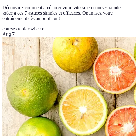
Découvrez comment améliorer votre vitesse en courses rapides
grâce à ces 7 astuces simples et efficaces. Optimisez votre
entraînement dès aujourd'hui !
courses rapides
vitesse
Aug 7