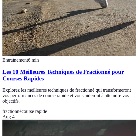
Entraînement
6
min
Les 10 Meilleures Techniques de Fractionné pour
Courses Rapides
Explorez les meilleures techniques de fractionné qui transformeront
vos performances de course rapide et vous aideront à atteindre vos
objectifs.
fractionné
course rapide
Aug 4