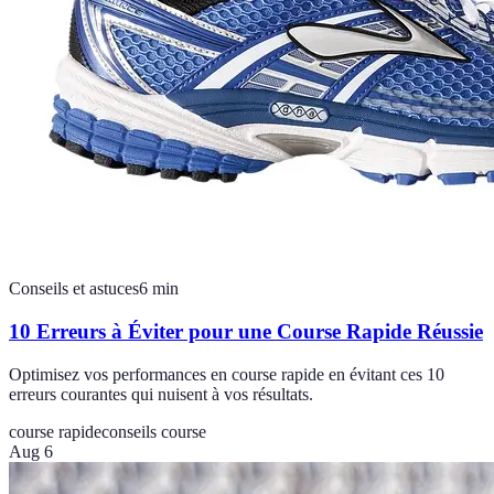
Conseils et astuces
6
min
10 Erreurs à Éviter pour une Course Rapide Réussie
Optimisez vos performances en course rapide en évitant ces 10
erreurs courantes qui nuisent à vos résultats.
course rapide
conseils course
Aug 6