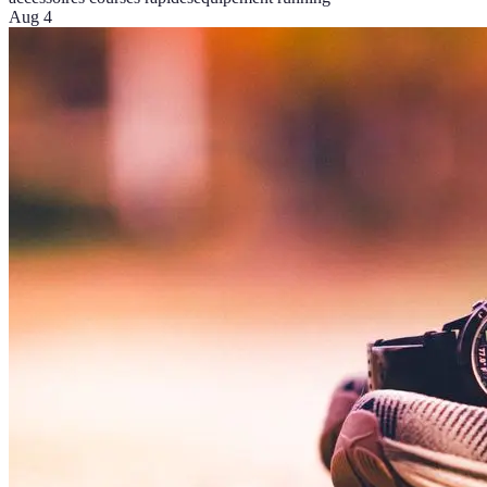
Aug 4