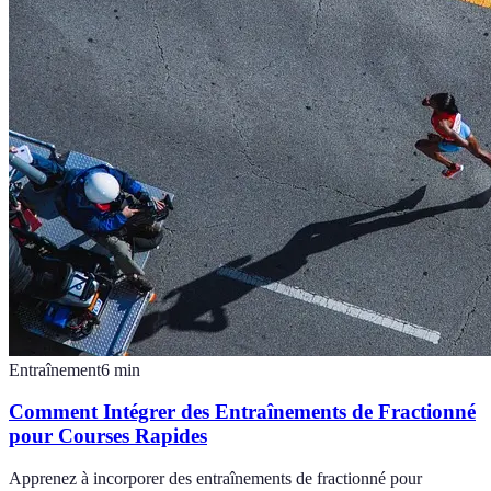
Entraînement
6
min
Comment Intégrer des Entraînements de Fractionné
pour Courses Rapides
Apprenez à incorporer des entraînements de fractionné pour