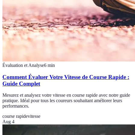
Évaluation et Analyse
6
min
Comment Évaluer Votre Vitesse de Course Rapide :
Guide Complet
Mesurez et analysez votre vitesse en course rapide avec notre guide
pratique. Idéal pour tous les coureurs souhaitant améliorer leurs
performances.
course rapide
vitesse
Aug 4