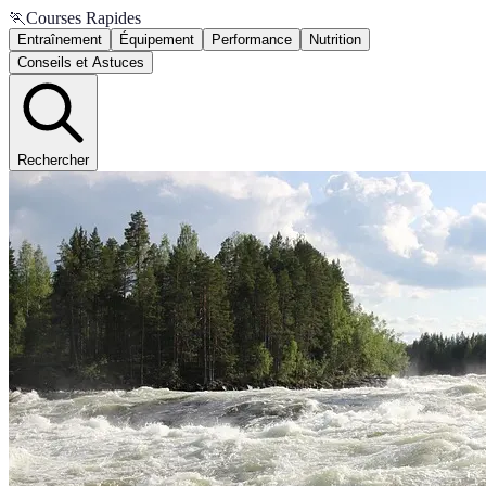
🏃
Courses Rapides
Entraînement
Équipement
Performance
Nutrition
Conseils et Astuces
Rechercher