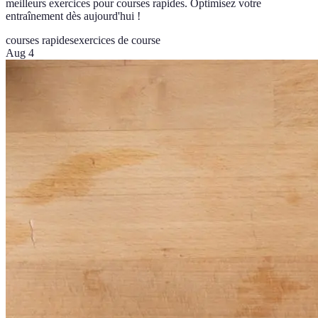
meilleurs exercices pour courses rapides. Optimisez votre
entraînement dès aujourd'hui !
courses rapides
exercices de course
Aug 4