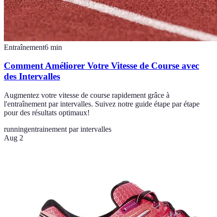
Entraînement
6
min
Comment Améliorer Votre Vitesse de Course avec
des Intervalles
Augmentez votre vitesse de course rapidement grâce à
l'entraînement par intervalles. Suivez notre guide étape par étape
pour des résultats optimaux!
running
entrainement par intervalles
Aug 2