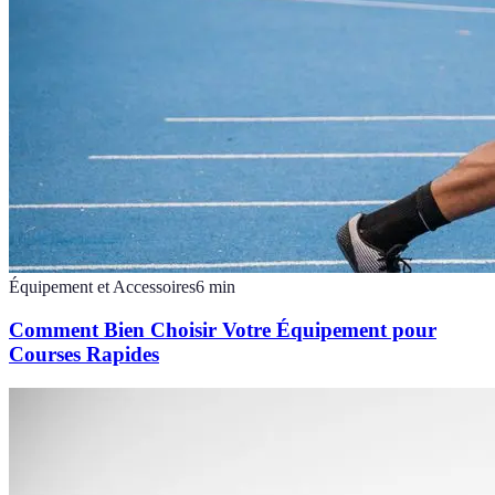
Équipement et Accessoires
6
min
Comment Bien Choisir Votre Équipement pour
Courses Rapides