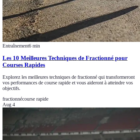
Entraînement
6
min
Les 10 Meilleures Techniques de Fractionné pour
Courses Rapides
Explorez les meilleures techniques de fractionné qui transformeront
vos performances de course rapide et vous aideront à atteindre vos
objectifs.
fractionné
course rapide
Aug 4