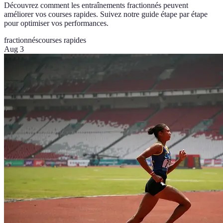
Découvrez comment les entraînements fractionnés peuvent
améliorer vos courses rapides. Suivez notre guide étape par étape
pour optimiser vos performances.
fractionnés
courses rapides
Aug 3