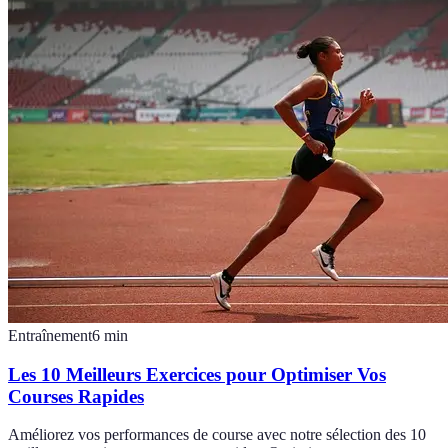
Entraînement
6
min
Les 10 Meilleurs Exercices pour Optimiser Vos
Courses Rapides
Améliorez vos performances de course avec notre sélection des 10