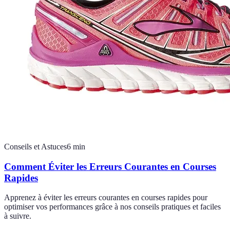
Conseils et Astuces
6
min
Comment Éviter les Erreurs Courantes en Courses
Rapides
Apprenez à éviter les erreurs courantes en courses rapides pour
optimiser vos performances grâce à nos conseils pratiques et faciles
à suivre.