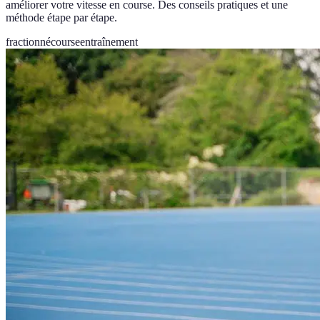
améliorer votre vitesse en course. Des conseils pratiques et une
méthode étape par étape.
fractionné
course
entraînement