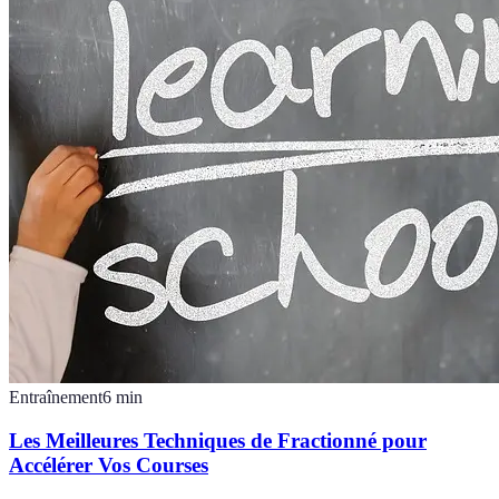
Entraînement
6
min
Les Meilleures Techniques de Fractionné pour
Accélérer Vos Courses