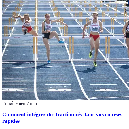
Entraînement
7
min
Comment intégrer des fractionnés dans vos courses
rapides