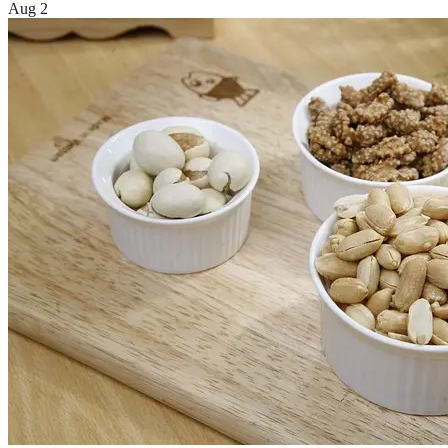
Aug 2