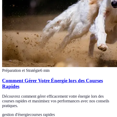
Préparation et Stratégie
6
min
Comment Gérer Votre Énergie lors des Courses
Rapides
Découvrez comment gérer efficacement votre énergie lors des
courses rapides et maximisez vos performances avec nos conseils
pratiques.
gestion d'énergie
courses rapides