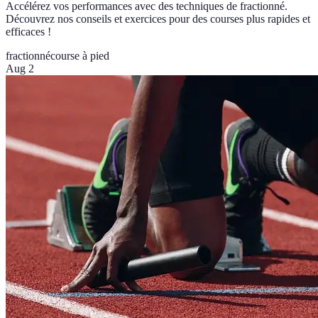
Accélérez vos performances avec des techniques de fractionné.
Découvrez nos conseils et exercices pour des courses plus rapides et
efficaces !
fractionné
course à pied
Aug 2