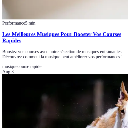
Performance
5
min
Les Meilleures Musiques Pour Booster Vos Courses
Rapides
Boostez vos courses avec notre sélection de musiques entraînantes.
Découvrez comment la musique peut améliorer vos performances !
musique
course rapide
Aug 3