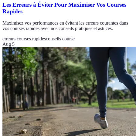
Les Erreurs à Éviter Pour Maximiser Vos Courses
Rapides
Maximisez vos performances en évitant les erreurs courantes dans
vos courses rapides avec nos conseils pratiques et astuces.
erreurs courses rapides
conseils course
Aug 5