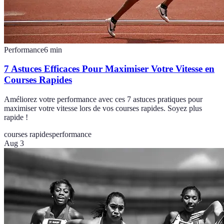
Performance
6
min
7 Astuces Efficaces Pour Maximiser Votre Vitesse en
Courses Rapides
Améliorez votre performance avec ces 7 astuces pratiques pour
maximiser votre vitesse lors de vos courses rapides. Soyez plus
rapide !
courses rapides
performance
Aug 3