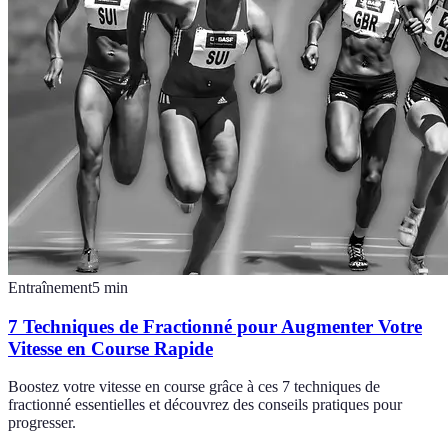
Entraînement
5
min
7 Techniques de Fractionné pour Augmenter Votre
Vitesse en Course Rapide
Boostez votre vitesse en course grâce à ces 7 techniques de
fractionné essentielles et découvrez des conseils pratiques pour
progresser.