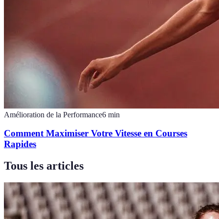
Amélioration de la Performance
6
min
Comment Maximiser Votre Vitesse en Courses
Rapides
Tous les articles