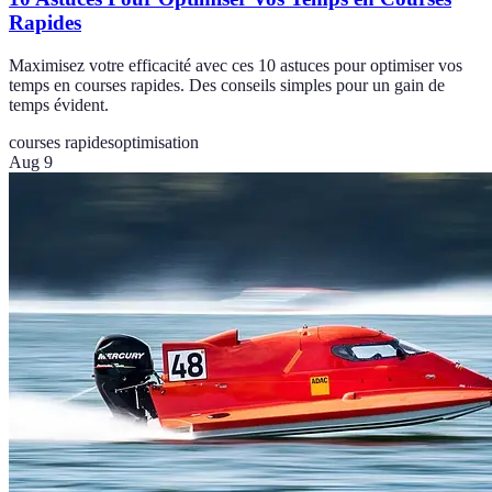
Rapides
Maximisez votre efficacité avec ces 10 astuces pour optimiser vos
temps en courses rapides. Des conseils simples pour un gain de
temps évident.
courses rapides
optimisation
Aug 9