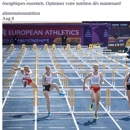
énergétiques essentiels. Optimisez votre nutrition dès maintenant!
alimentation
nutrition
Aug 8