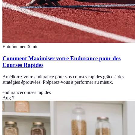
Entraînement
6
min
Comment Maximiser votre Endurance pour des
Courses Rapides
Améliorez votre endurance pour vos courses rapides grâce à des
stratégies éprouvées. Préparez-vous à performer au mieux.
endurance
courses rapides
Aug 7