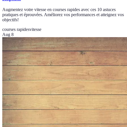
Augmentez votre vitesse en courses rapides avec ces 10 astuces
pratiques et éprouvées. Améliorez vos performances et atteignez vos
objectifs!
courses rapides
vitesse
Aug 8