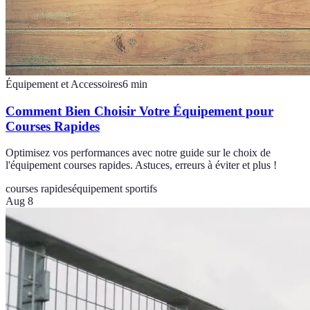
Équipement et Accessoires
6
min
Comment Bien Choisir Votre Équipement pour
Courses Rapides
Optimisez vos performances avec notre guide sur le choix de
l'équipement courses rapides. Astuces, erreurs à éviter et plus !
courses rapides
équipement sportifs
Aug 8