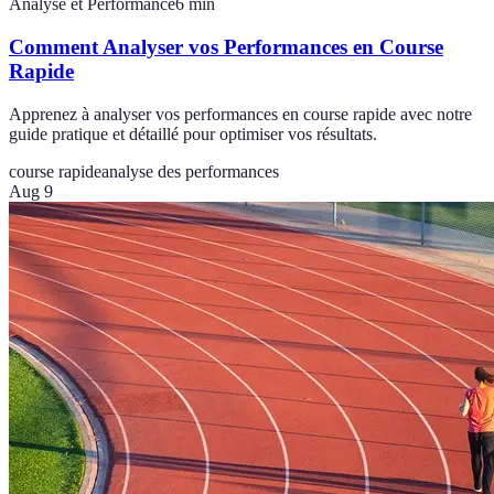
Analyse et Performance
6
min
Comment Analyser vos Performances en Course
Rapide
Apprenez à analyser vos performances en course rapide avec notre
guide pratique et détaillé pour optimiser vos résultats.
course rapide
analyse des performances
Aug 9