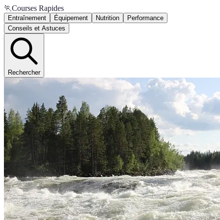
🏃
Courses Rapides
Entraînement
Équipement
Nutrition
Performance
Conseils et Astuces
Rechercher