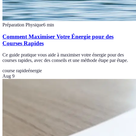
Préparation Physique
6
min
Comment Maximiser Votre Énergie pour des
Courses Rapides
Ce guide pratique vous aide à maximiser votre énergie pour des
courses rapides, avec des conseils et une méthode étape par étape.
course rapide
énergie
Aug 9