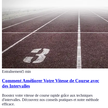
Entraînement
5
min
Comment Améliorer Votre Vitesse de Course avec
des Intervalles
Boostez votre vitesse de course rapide grâce aux techniques
d'intervalles. Découvrez nos conseils pratiques et notre méthode
efficace.