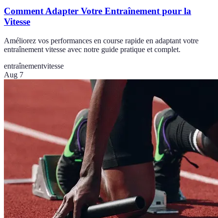
Comment Adapter Votre Entraînement pour la
Vitesse
Améliorez vos performances en course rapide en adaptant votre
entraînement vitesse avec notre guide pratique et complet.
entraînement
vitesse
Aug 7