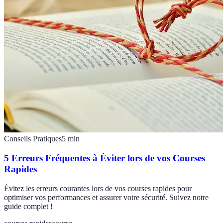
Conseils Pratiques
5
min
5 Erreurs Fréquentes à Éviter lors de vos Courses
Rapides
Évitez les erreurs courantes lors de vos courses rapides pour
optimiser vos performances et assurer votre sécurité. Suivez notre
guide complet !