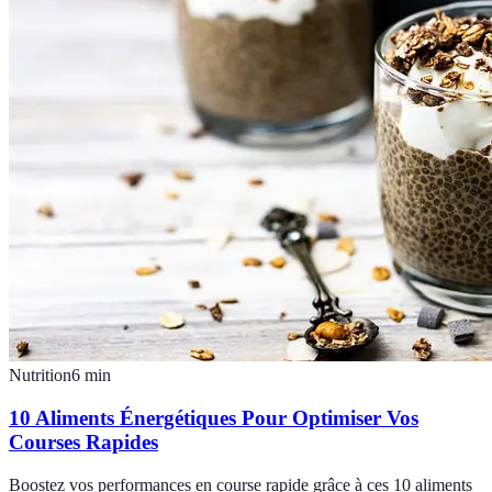
Nutrition
6
min
10 Aliments Énergétiques Pour Optimiser Vos
Courses Rapides
Boostez vos performances en course rapide grâce à ces 10 aliments