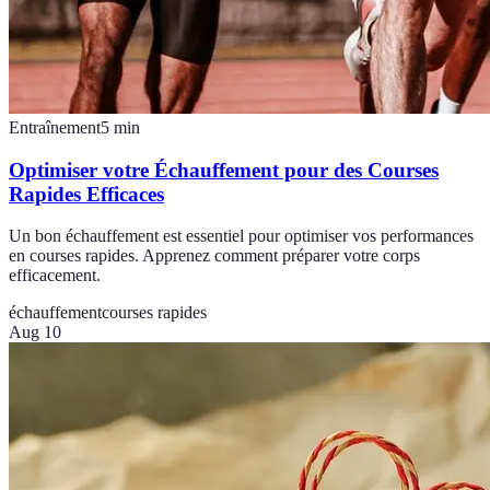
Entraînement
5
min
Optimiser votre Échauffement pour des Courses
Rapides Efficaces
Un bon échauffement est essentiel pour optimiser vos performances
en courses rapides. Apprenez comment préparer votre corps
efficacement.
échauffement
courses rapides
Aug 10