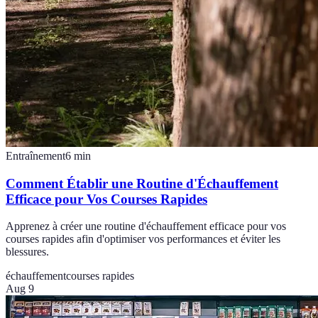
Entraînement
6
min
Comment Établir une Routine d'Échauffement
Efficace pour Vos Courses Rapides
Apprenez à créer une routine d'échauffement efficace pour vos
courses rapides afin d'optimiser vos performances et éviter les
blessures.
échauffement
courses rapides
Aug 9