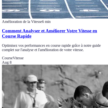
Amélioration de la Vitesse
6
min
Comment Analyser et Améliorer Votre Vitesse en
Course Rapide
Optimisez vos performances en course rapide grâce à notre guide
complet sur l'analyse et l'amélioration de votre vitesse.
Course
Vitesse
Aug 8