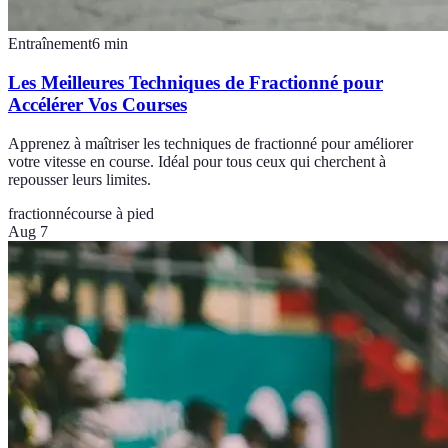
Entraînement
6
min
Les Meilleures Techniques de Fractionné pour
Accélérer Vos Courses
Apprenez à maîtriser les techniques de fractionné pour améliorer
votre vitesse en course. Idéal pour tous ceux qui cherchent à
repousser leurs limites.
fractionné
course à pied
Aug 7