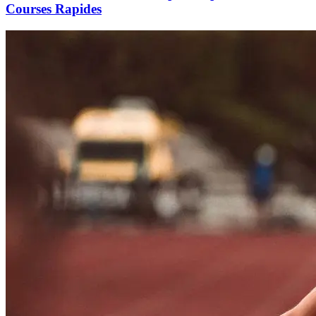
Courses Rapides