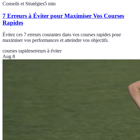
Conseils et Stratégies
5
min
7 Erreurs à Éviter pour Maximiser Vos Courses
Rapides
Évitez ces 7 erreurs courantes dans vos courses rapides pour
maximiser vos performances et atteindre vos objectifs.
courses rapides
erreurs à éviter
Aug 8