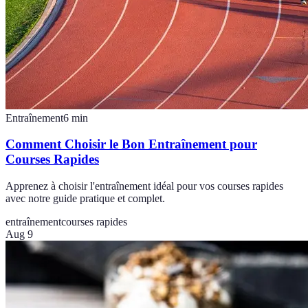
Entraînement
6
min
Comment Choisir le Bon Entraînement pour
Courses Rapides
Apprenez à choisir l'entraînement idéal pour vos courses rapides
avec notre guide pratique et complet.
entraînement
courses rapides
Aug 9