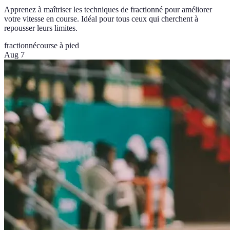
Apprenez à maîtriser les techniques de fractionné pour améliorer
votre vitesse en course. Idéal pour tous ceux qui cherchent à
repousser leurs limites.
fractionné
course à pied
Aug 7