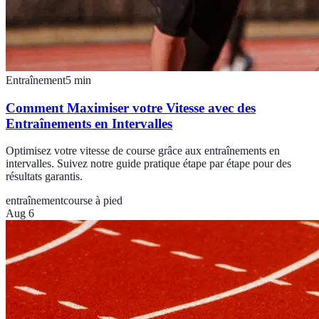
Entraînement
5
min
Comment Maximiser votre Vitesse avec des
Entraînements en Intervalles
Optimisez votre vitesse de course grâce aux entraînements en
intervalles. Suivez notre guide pratique étape par étape pour des
résultats garantis.
entraînement
course à pied
Aug 6