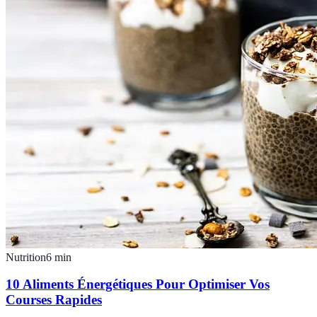
Nutrition
6
min
10 Aliments Énergétiques Pour Optimiser Vos
Courses Rapides