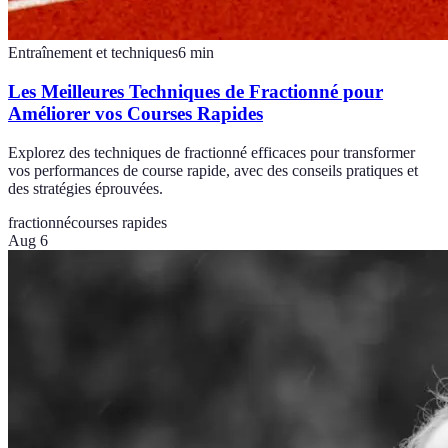
Entraînement et techniques
6
min
Les Meilleures Techniques de Fractionné pour
Améliorer vos Courses Rapides
Explorez des techniques de fractionné efficaces pour transformer
vos performances de course rapide, avec des conseils pratiques et
des stratégies éprouvées.
fractionné
courses rapides
Aug 6