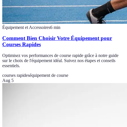
Équipement et Accessoires
6
min
Comment Bien Choisir Votre Équipement pour
Courses Rapides
Optimisez vos performances de course rapide grâce à notre guide
sur le choix de l'équipement idéal. Suivez nos étapes et conseils
essentiels.
courses rapides
équipement de course
Aug 5