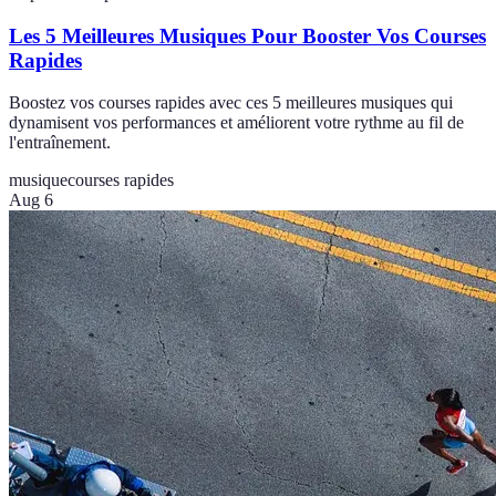
Les 5 Meilleures Musiques Pour Booster Vos Courses
Rapides
Boostez vos courses rapides avec ces 5 meilleures musiques qui
dynamisent vos performances et améliorent votre rythme au fil de
l'entraînement.
musique
courses rapides
Aug 6