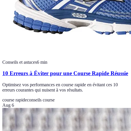
Conseils et astuces
6
min
10 Erreurs à Éviter pour une Course Rapide Réussie
Optimisez vos performances en course rapide en évitant ces 10
erreurs courantes qui nuisent à vos résultats.
course rapide
conseils course
Aug 6