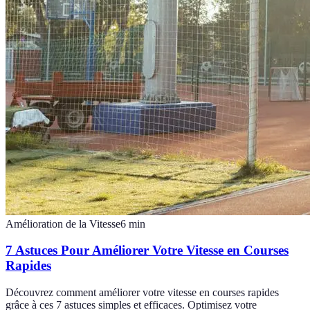
Amélioration de la Vitesse
6
min
7 Astuces Pour Améliorer Votre Vitesse en Courses
Rapides
Découvrez comment améliorer votre vitesse en courses rapides
grâce à ces 7 astuces simples et efficaces. Optimisez votre