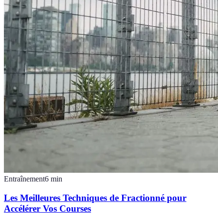
Entraînement
6
min
Les Meilleures Techniques de Fractionné pour
Accélérer Vos Courses