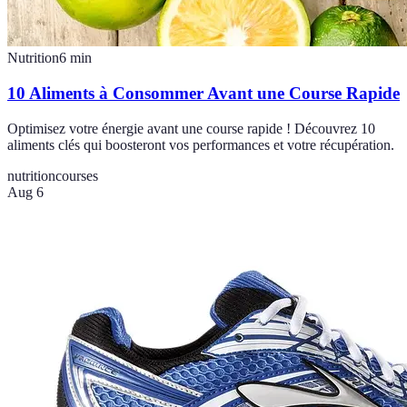
Nutrition
6
min
10 Aliments à Consommer Avant une Course Rapide
Optimisez votre énergie avant une course rapide ! Découvrez 10
aliments clés qui boosteront vos performances et votre récupération.
nutrition
courses
Aug 6