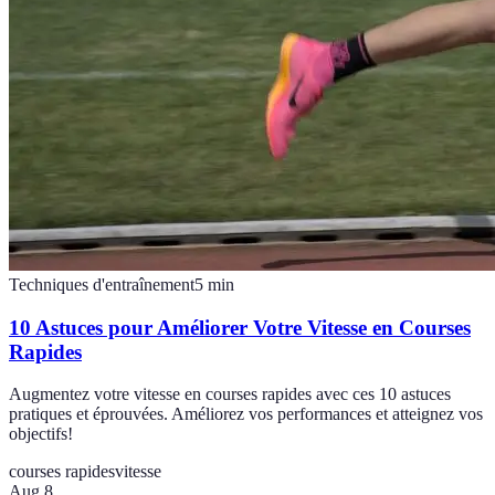
Techniques d'entraînement
5
min
10 Astuces pour Améliorer Votre Vitesse en Courses
Rapides
Augmentez votre vitesse en courses rapides avec ces 10 astuces
pratiques et éprouvées. Améliorez vos performances et atteignez vos
objectifs!
courses rapides
vitesse
Aug 8