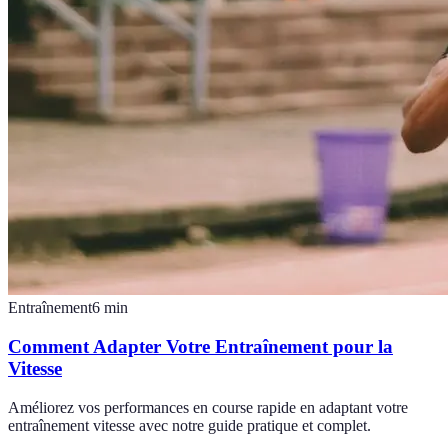
Entraînement
6
min
Comment Adapter Votre Entraînement pour la
Vitesse
Améliorez vos performances en course rapide en adaptant votre
entraînement vitesse avec notre guide pratique et complet.