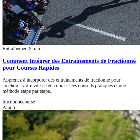
Entraînement
6
min
Comment Intégrer des Entraînements de Fractionné
pour Courses Rapides
Apprenez à incorporer des entraînements de fractionné pour
améliorer votre vitesse en course. Des conseils pratiques et une
méthode étape par étape.
fractionné
course
Aug 5