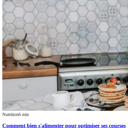
Nutrition
6
min
Comment bien s'alimenter pour optimiser ses courses