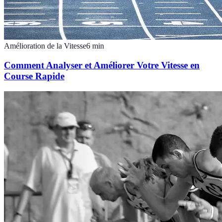
Amélioration de la Vitesse
6
min
Comment Analyser et Améliorer Votre Vitesse en
Course Rapide