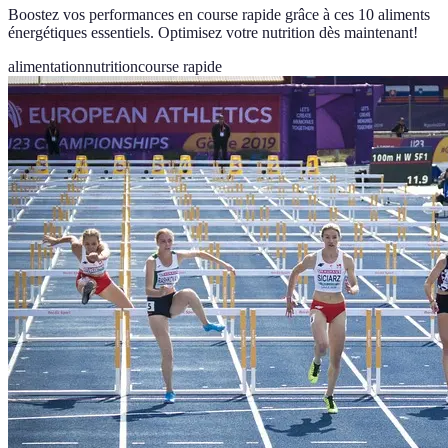
Boostez vos performances en course rapide grâce à ces 10 aliments
énergétiques essentiels. Optimisez votre nutrition dès maintenant!
alimentation
nutrition
course rapide