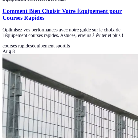
Comment Bien Choisir Votre Équipement pour
Courses Rapides
Optimisez vos performances avec notre guide sur le choix de
l'équipement courses rapides. Astuces, erreurs à éviter et plus !
courses rapides
équipement sportifs
Aug 8