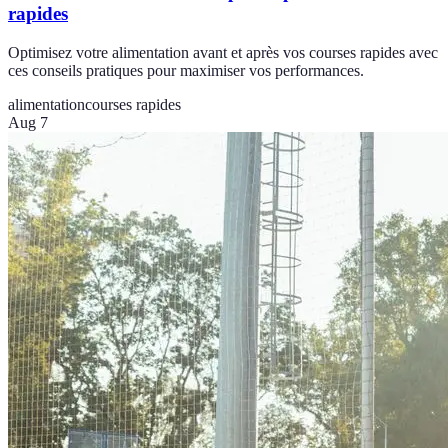
rapides
Optimisez votre alimentation avant et après vos courses rapides avec
ces conseils pratiques pour maximiser vos performances.
alimentation
courses rapides
Aug 7