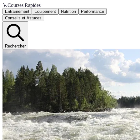
🏃
Courses Rapides
Entraînement
Équipement
Nutrition
Performance
Conseils et Astuces
Rechercher