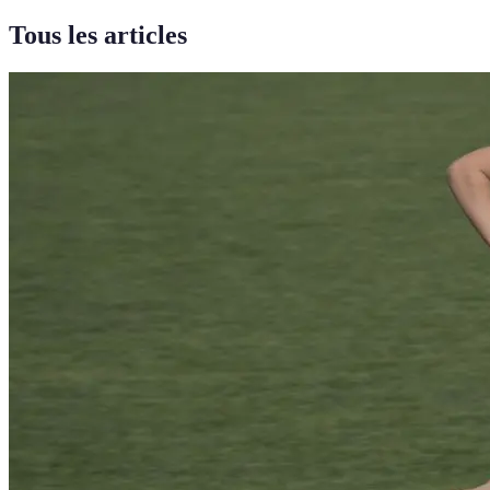
Tous les articles