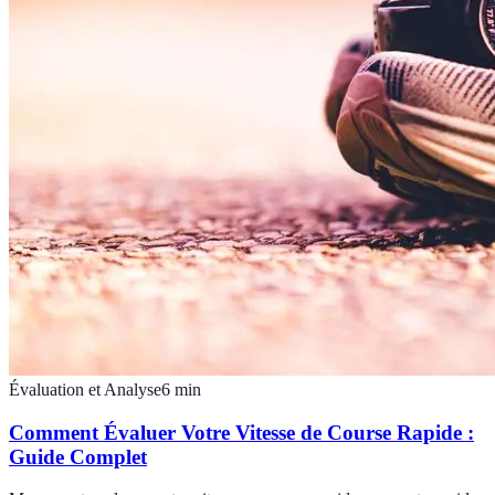
Évaluation et Analyse
6
min
Comment Évaluer Votre Vitesse de Course Rapide :
Guide Complet