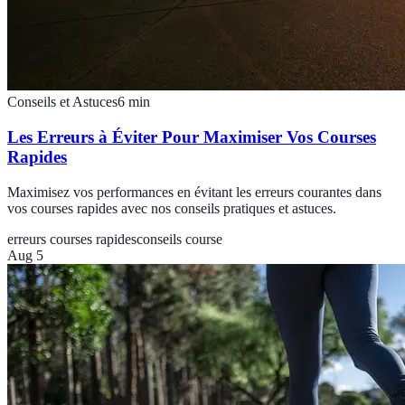
Conseils et Astuces
6
min
Les Erreurs à Éviter Pour Maximiser Vos Courses
Rapides
Maximisez vos performances en évitant les erreurs courantes dans
vos courses rapides avec nos conseils pratiques et astuces.
erreurs courses rapides
conseils course
Aug 5