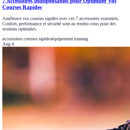
7 Accessoires Indispensables pour Optimiser Vos
Courses Rapides
Améliorez vos courses rapides avec ces 7 accessoires essentiels.
Confort, performance et sécurité sont au rendez-vous pour des
sessions optimales.
accessoires courses rapides
équipement running
Aug 4