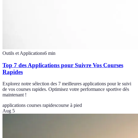
Outils et Applications
6
min
Top 7 des Applications pour Suivre Vos Courses
Rapides
Explorez notre sélection des 7 meilleures applications pour le suivi
de vos courses rapides. Optimisez votre performance sportive dès
maintenant !
applications courses rapides
course à pied
Aug 5