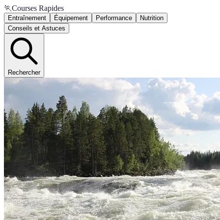
🏃
Courses Rapides
Entraînement
Équipement
Performance
Nutrition
Conseils et Astuces
Rechercher