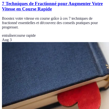
7 Techniques de Fractionné pour Augmenter Votre
Vitesse en Course Rapide
Boostez votre vitesse en course grâce à ces 7 techniques de
fractionné essentielles et découvrez des conseils pratiques pour
progresser.
entraîner
course rapide
Aug 3