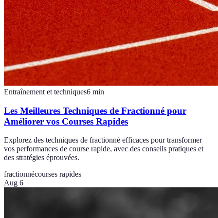
Entraînement et techniques
6
min
Les Meilleures Techniques de Fractionné pour
Améliorer vos Courses Rapides
Explorez des techniques de fractionné efficaces pour transformer
vos performances de course rapide, avec des conseils pratiques et
des stratégies éprouvées.
fractionné
courses rapides
Aug 6