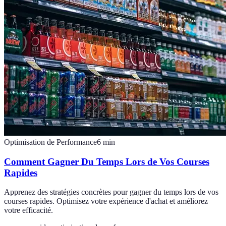
Optimisation de Performance
6
min
Comment Gagner Du Temps Lors de Vos Courses
Rapides
Apprenez des stratégies concrètes pour gagner du temps lors de vos
courses rapides. Optimisez votre expérience d'achat et améliorez
votre efficacité.