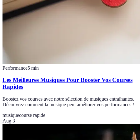
Performance
5
min
Les Meilleures Musiques Pour Booster Vos Courses
Rapides
Boostez vos courses avec notre sélection de musiques entraînantes.
Découvrez comment la musique peut améliorer vos performances !
musique
course rapide
Aug 3