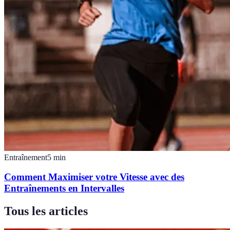
Entraînement
5
min
Comment Maximiser votre Vitesse avec des
Entraînements en Intervalles
Tous les articles