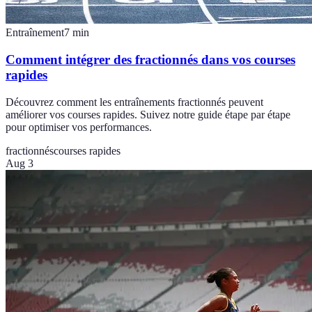
Entraînement
7
min
Comment intégrer des fractionnés dans vos courses
rapides
Découvrez comment les entraînements fractionnés peuvent
améliorer vos courses rapides. Suivez notre guide étape par étape
pour optimiser vos performances.
fractionnés
courses rapides
Aug 3