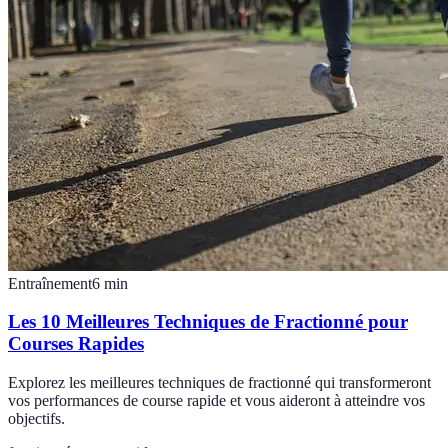
Entraînement
6
min
Les 10 Meilleures Techniques de Fractionné pour
Courses Rapides
Explorez les meilleures techniques de fractionné qui transformeront
vos performances de course rapide et vous aideront à atteindre vos
objectifs.