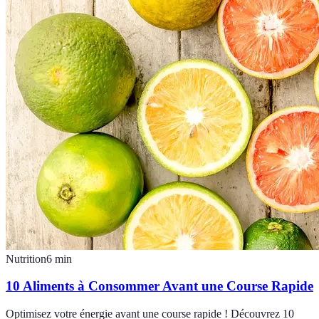
Nutrition
6
min
10 Aliments à Consommer Avant une Course Rapide
Optimisez votre énergie avant une course rapide ! Découvrez 10