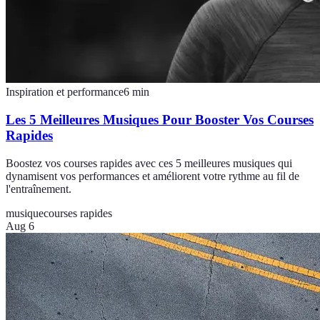
Inspiration et performance
6
min
Les 5 Meilleures Musiques Pour Booster Vos Courses
Rapides
Boostez vos courses rapides avec ces 5 meilleures musiques qui
dynamisent vos performances et améliorent votre rythme au fil de
l'entraînement.
musique
courses rapides
Aug 6