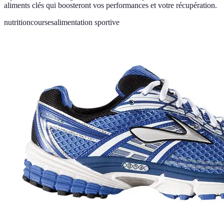
aliments clés qui boosteront vos performances et votre récupération.
nutrition
courses
alimentation sportive