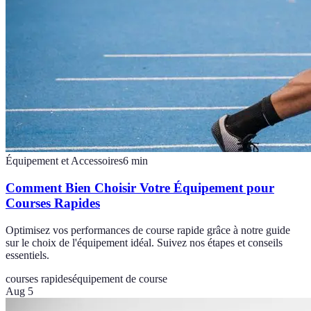
Équipement et Accessoires
6
min
Comment Bien Choisir Votre Équipement pour
Courses Rapides
Optimisez vos performances de course rapide grâce à notre guide
sur le choix de l'équipement idéal. Suivez nos étapes et conseils
essentiels.
courses rapides
équipement de course
Aug 5