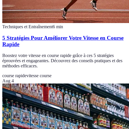
Techniques et Entraînement
6
min
5 Stratégies Pour Améliorer Votre Vitesse en Course
Rapide
Boostez votre vitesse en course rapide grâce à ces 5 stratégies
éprouvées et engageantes. Découvrez des conseils pratiques et des
méthodes efficaces.
course rapide
vitesse course
Aug 4