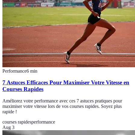
Performance
6
min
7 Astuces Efficaces Pour Maximiser Votre Vitesse en
Courses Rapides
Améliorez votre performance avec ces 7 astuces pratiques pour
maximiser votre vitesse lors de vos courses rapides. Soyez plus
rapide !
courses rapides
performance
Aug 3