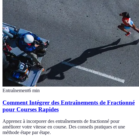
Entraînement
6
min
Comment Intégrer des Entraînements de Fractionné
pour Courses Rapides
Apprenez à incorporer des entraînements de fractionné pour
améliorer votre vitesse en course. Des conseils pratiques et une
méthode étape par étape.