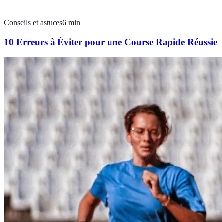
Conseils et astuces
6
min
10 Erreurs à Éviter pour une Course Rapide Réussie