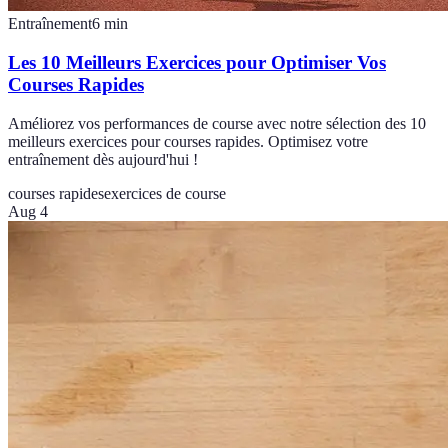
Entraînement
6
min
Les 10 Meilleurs Exercices pour Optimiser Vos
Courses Rapides
Améliorez vos performances de course avec notre sélection des 10
meilleurs exercices pour courses rapides. Optimisez votre
entraînement dès aujourd'hui !
courses rapides
exercices de course
Aug 4