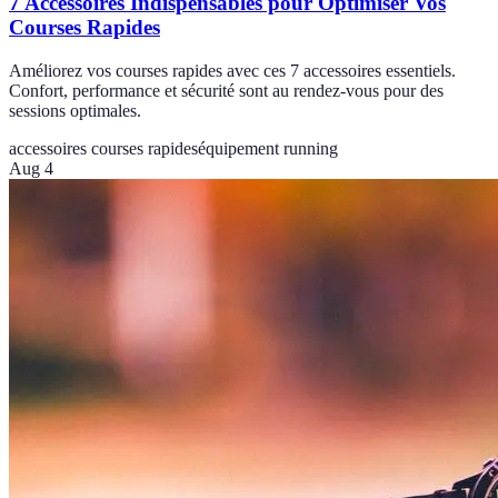
7 Accessoires Indispensables pour Optimiser Vos
Courses Rapides
Améliorez vos courses rapides avec ces 7 accessoires essentiels.
Confort, performance et sécurité sont au rendez-vous pour des
sessions optimales.
accessoires courses rapides
équipement running
Aug 4