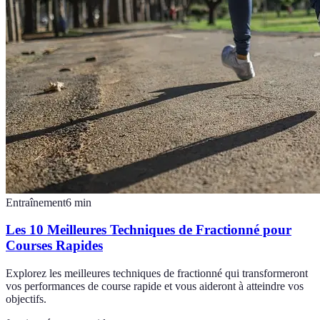
Entraînement
6
min
Les 10 Meilleures Techniques de Fractionné pour
Courses Rapides
Explorez les meilleures techniques de fractionné qui transformeront
vos performances de course rapide et vous aideront à atteindre vos
objectifs.