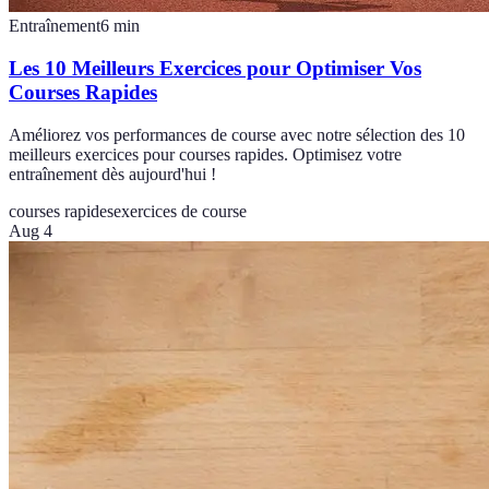
Entraînement
6
min
Les 10 Meilleurs Exercices pour Optimiser Vos
Courses Rapides
Améliorez vos performances de course avec notre sélection des 10
meilleurs exercices pour courses rapides. Optimisez votre
entraînement dès aujourd'hui !
courses rapides
exercices de course
Aug 4