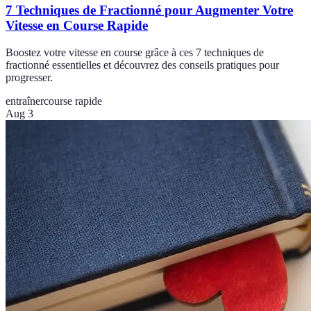
7 Techniques de Fractionné pour Augmenter Votre
Vitesse en Course Rapide
Boostez votre vitesse en course grâce à ces 7 techniques de
fractionné essentielles et découvrez des conseils pratiques pour
progresser.
entraîner
course rapide
Aug 3