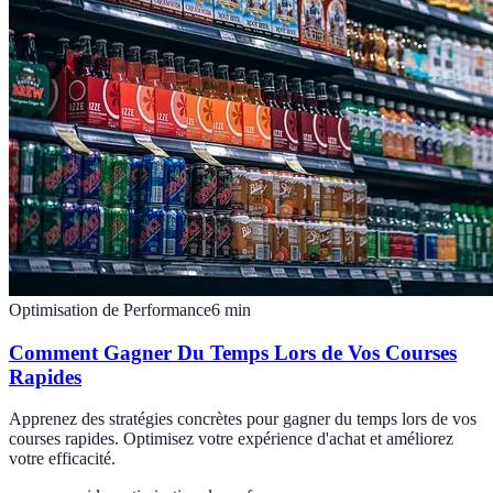
Optimisation de Performance
6
min
Comment Gagner Du Temps Lors de Vos Courses
Rapides
Apprenez des stratégies concrètes pour gagner du temps lors de vos
courses rapides. Optimisez votre expérience d'achat et améliorez
votre efficacité.