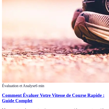
Évaluation et Analyse
6
min
Comment Évaluer Votre Vitesse de Course Rapide :
Guide Complet