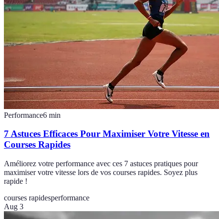
Performance
6
min
7 Astuces Efficaces Pour Maximiser Votre Vitesse en
Courses Rapides
Améliorez votre performance avec ces 7 astuces pratiques pour
maximiser votre vitesse lors de vos courses rapides. Soyez plus
rapide !
courses rapides
performance
Aug 3