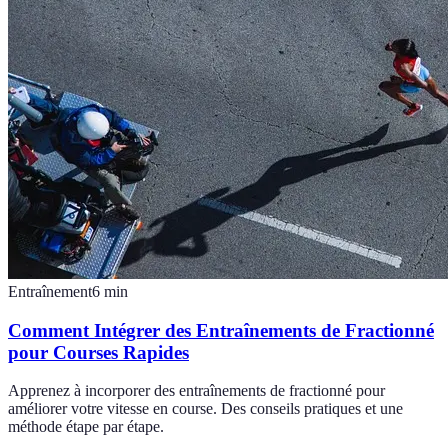
Entraînement
6
min
Comment Intégrer des Entraînements de Fractionné
pour Courses Rapides
Apprenez à incorporer des entraînements de fractionné pour
améliorer votre vitesse en course. Des conseils pratiques et une
méthode étape par étape.