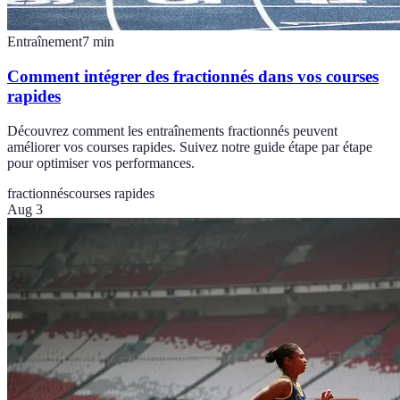
Entraînement
7
min
Comment intégrer des fractionnés dans vos courses
rapides
Découvrez comment les entraînements fractionnés peuvent
améliorer vos courses rapides. Suivez notre guide étape par étape
pour optimiser vos performances.
fractionnés
courses rapides
Aug 3