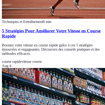
Techniques et Entraînement
6
min
5 Stratégies Pour Améliorer Votre Vitesse en Course
Rapide
Boostez votre vitesse en course rapide grâce à ces 5 stratégies
éprouvées et engageantes. Découvrez des conseils pratiques et des
méthodes efficaces.
course rapide
vitesse course
Aug 4