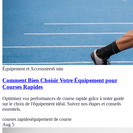
Équipement et Accessoires
6
min
Comment Bien Choisir Votre Équipement pour
Courses Rapides
Optimisez vos performances de course rapide grâce à notre guide
sur le choix de l'équipement idéal. Suivez nos étapes et conseils
essentiels.
courses rapides
équipement de course
Aug 5