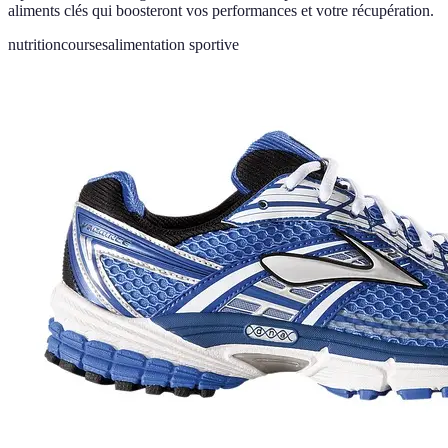
aliments clés qui boosteront vos performances et votre récupération.
nutrition
courses
alimentation sportive