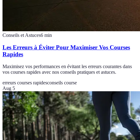
Conseils et Astuces
6
min
Les Erreurs à Éviter Pour Maximiser Vos Courses
Rapides
Maximisez vos performances en évitant les erreurs courantes dans
vos courses rapides avec nos conseils pratiques et astuces.
erreurs courses rapides
conseils course
Aug 5