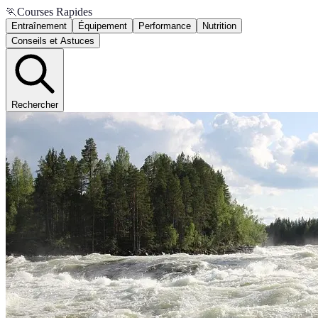
🏃
Courses Rapides
Entraînement
Équipement
Performance
Nutrition
Conseils et Astuces
Rechercher