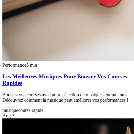
Performance
5
min
Les Meilleures Musiques Pour Booster Vos Courses
Rapides
Boostez vos courses avec notre sélection de musiques entraînantes.
Découvrez comment la musique peut améliorer vos performances !
musique
course rapide
Aug 3