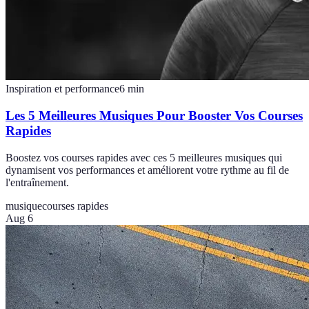
Inspiration et performance
6
min
Les 5 Meilleures Musiques Pour Booster Vos Courses
Rapides
Boostez vos courses rapides avec ces 5 meilleures musiques qui
dynamisent vos performances et améliorent votre rythme au fil de
l'entraînement.
musique
courses rapides
Aug 6