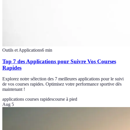
Outils et Applications
6
min
Top 7 des Applications pour Suivre Vos Courses
Rapides
Explorez notre sélection des 7 meilleures applications pour le suivi
de vos courses rapides. Optimisez votre performance sportive dès
maintenant !
applications courses rapides
course à pied
Aug 5