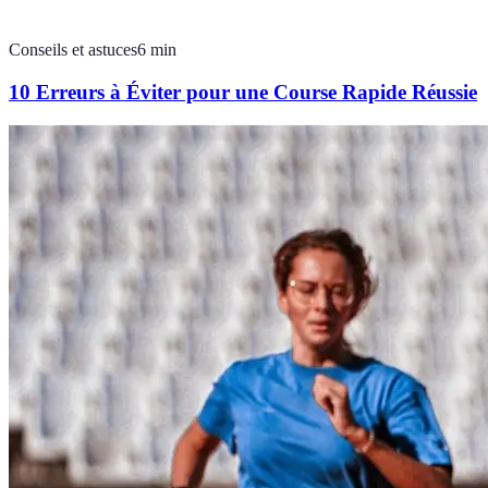
Conseils et astuces
6
min
10 Erreurs à Éviter pour une Course Rapide Réussie