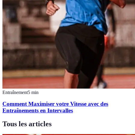
Entraînement
5
min
Comment Maximiser votre Vitesse avec des
Entraînements en Intervalles
Tous les articles