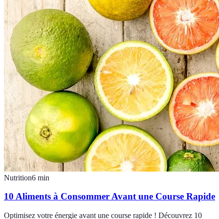
Nutrition
6
min
10 Aliments à Consommer Avant une Course Rapide
Optimisez votre énergie avant une course rapide ! Découvrez 10